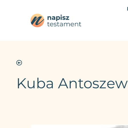
Kuba Antoszew