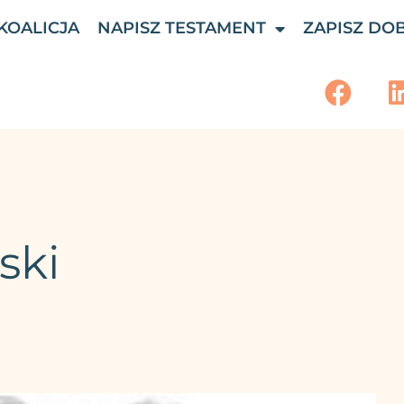
KOALICJA
NAPISZ TESTAMENT
ZAPISZ DO
ski