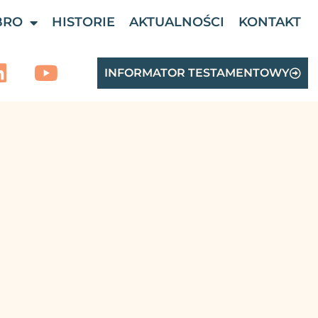
BRO
HISTORIE
AKTUALNOŚCI
KONTAKT
INFORMATOR TESTAMENTOWY