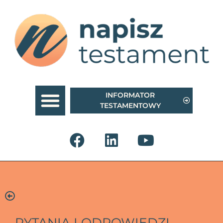
INFORMATOR
TESTAMENTOWY
PYTANIA I ODPOWIEDZI