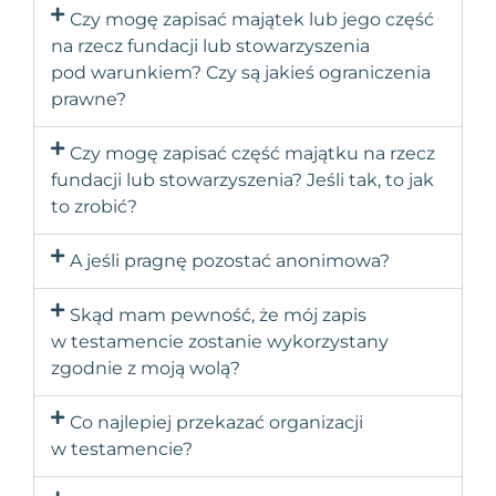
Czy mogę zapisać majątek lub jego część
na rzecz fundacji lub stowarzyszenia
pod warunkiem? Czy są jakieś ograniczenia
prawne?
Czy mogę zapisać część majątku na rzecz
fundacji lub stowarzyszenia? Jeśli tak, to jak
to zrobić?
A jeśli pragnę pozostać anonimowa?
Skąd mam pewność, że mój zapis
w testamencie zostanie wykorzystany
zgodnie z moją wolą?
Co najlepiej przekazać organizacji
w testamencie?