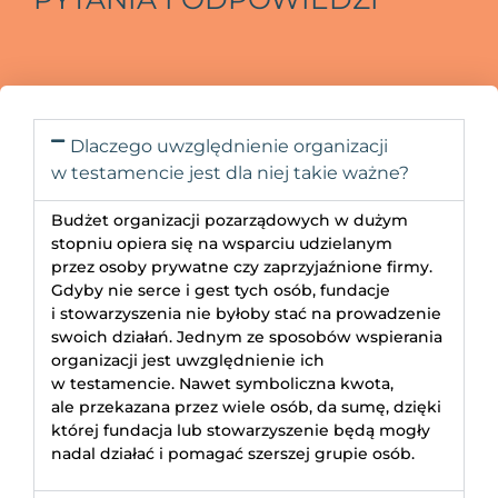
Dlaczego uwzględnienie organizacji
w testamencie jest dla niej takie ważne?
Budżet organizacji pozarządowych w dużym
stopniu opiera się na wsparciu udzielanym
przez osoby prywatne czy zaprzyjaźnione firmy.
Gdyby nie serce i gest tych osób, fundacje
i stowarzyszenia nie byłoby stać na prowadzenie
swoich działań. Jednym ze sposobów wspierania
organizacji jest uwzględnienie ich
w testamencie. Nawet symboliczna kwota,
ale przekazana przez wiele osób, da sumę, dzięki
której fundacja lub stowarzyszenie będą mogły
nadal działać i pomagać szerszej grupie osób.