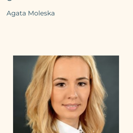
Agata Moleska