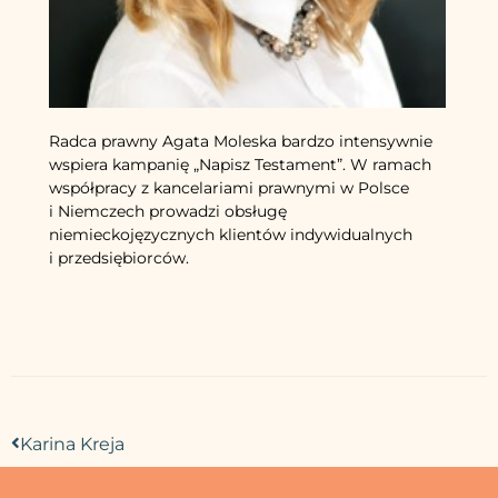
Radca prawny Agata Moleska bardzo intensywnie
wspiera kampanię „Napisz Testament”. W ramach
współpracy z kancelariami prawnymi w Polsce
i Niemczech prowadzi obsługę
niemieckojęzycznych klientów indywidualnych
i przedsiębiorców.
Karina Kreja