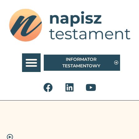
INFORMATOR
TESTAMENTOWY