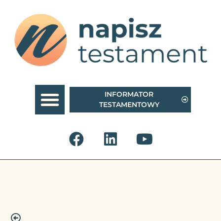
INFORMATOR
TESTAMENTOWY