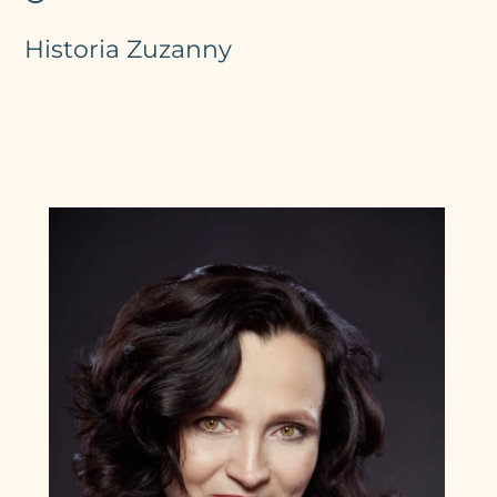
Historia Zuzanny