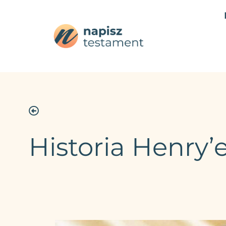
Historia Henry’