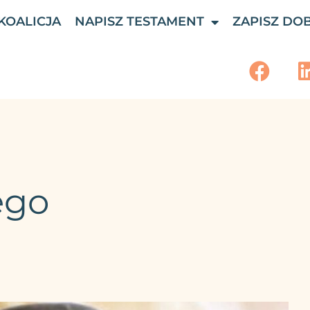
KOALICJA
NAPISZ TESTAMENT
ZAPISZ DO
ego