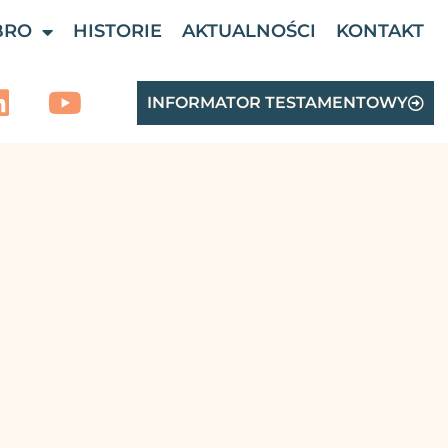
BRO
HISTORIE
AKTUALNOŚCI
KONTAKT
INFORMATOR TESTAMENTOWY