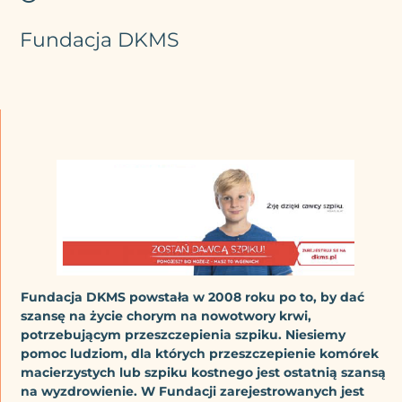
Fundacja DKMS
Fundacja DKMS powstała w 2008 roku po to, by dać
szansę na życie chorym na nowotwory krwi,
potrzebującym przeszczepienia szpiku. Niesiemy
pomoc ludziom, dla których przeszczepienie komórek
macierzystych lub szpiku kostnego jest ostatnią szansą
na wyzdrowienie. W Fundacji zarejestrowanych jest