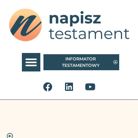
INFORMATOR
TESTAMENTOWY