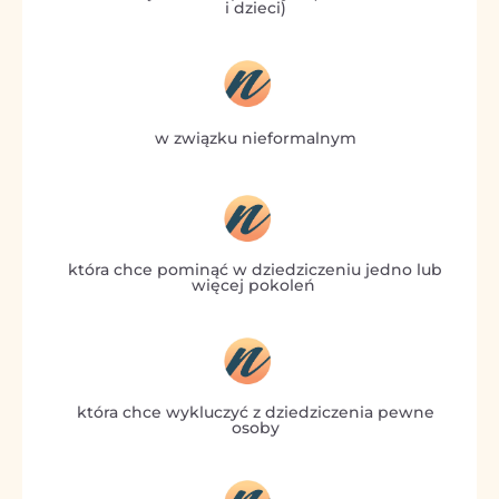
i dzieci)
w związku nieformalnym
która chce pominąć w dziedziczeniu jedno lub
więcej pokoleń
która chce wykluczyć z dziedziczenia pewne
osoby