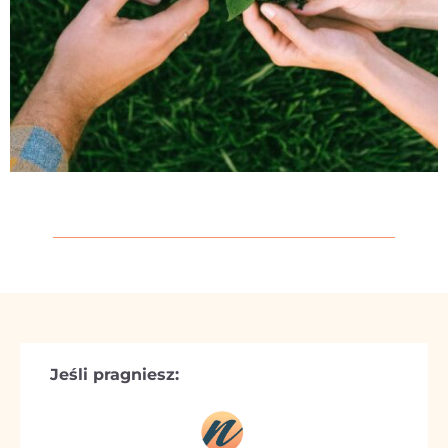
Jeśli pragniesz: