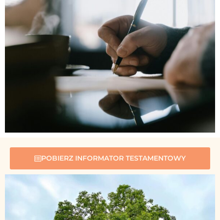
POBIERZ INFORMATOR TESTAMENTOWY