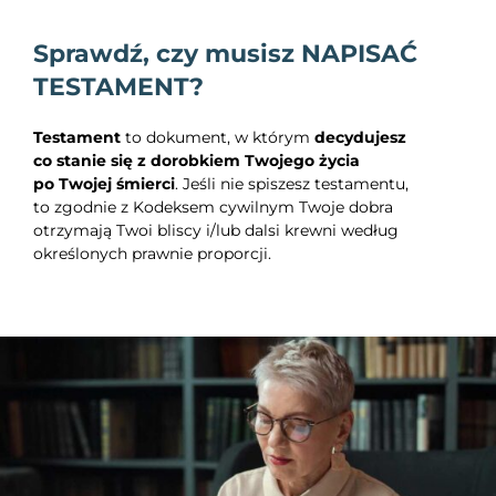
Sprawdź, czy musisz NAPISAĆ
TESTAMENT?
Testament
to dokument, w którym
decydujesz
co stanie się z dorobkiem Twojego życia
po Twojej śmierci
. Jeśli nie spiszesz testamentu,
to zgodnie z Kodeksem cywilnym Twoje dobra
otrzymają Twoi bliscy i/lub dalsi krewni według
określonych prawnie proporcji.