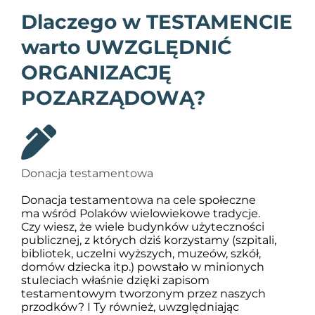
Dlaczego w TESTAMENCIE
warto
UWZGLĘDNIĆ
ORGANIZACJĘ
POZARZĄDOWĄ?
Donacja testamentowa
Donacja testamentowa na cele społeczne
ma wśród Polaków wielowiekowe tradycje.
Czy wiesz, że wiele budynków użyteczności
publicznej, z których dziś korzystamy (szpitali,
bibliotek, uczelni wyższych, muzeów, szkół,
domów dziecka itp.) powstało w minionych
stuleciach właśnie dzięki zapisom
testamentowym tworzonym przez naszych
przodków? I Ty również, uwzględniając