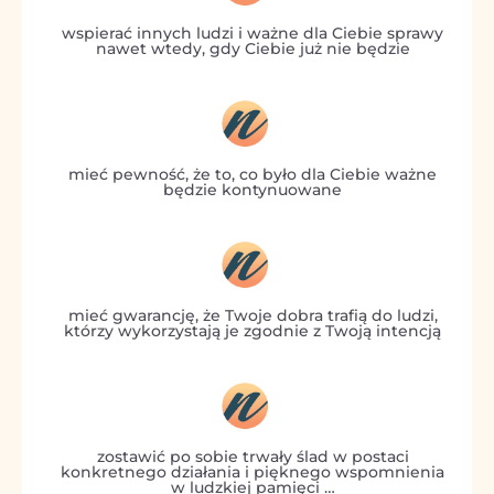
wspierać innych ludzi i ważne dla Ciebie sprawy
nawet wtedy, gdy Ciebie już nie będzie
mieć pewność, że to, co było dla Ciebie ważne
będzie kontynuowane
mieć gwarancję, że Twoje dobra trafią do ludzi,
którzy wykorzystają je zgodnie z Twoją intencją
zostawić po sobie trwały ślad w postaci
konkretnego działania i pięknego wspomnienia
w ludzkiej pamięci …