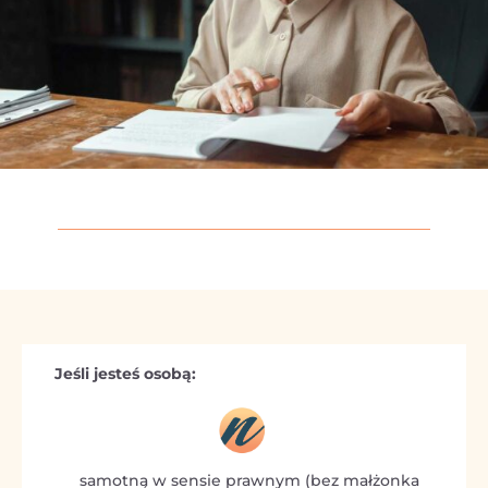
Jeśli jesteś osobą:
samotną w sensie prawnym (bez małżonka