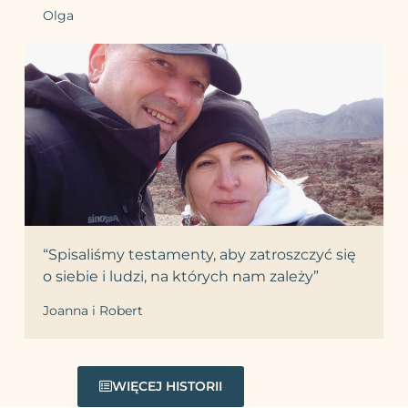
Olga
“Spisaliśmy testamenty, aby zatroszczyć się
o siebie i ludzi, na których nam zależy”
Joanna i Robert
WIĘCEJ HISTORII