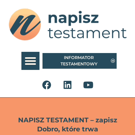
INFORMATOR
TESTAMENTOWY
NAPISZ TESTAMENT – zapisz
Dobro, które trwa