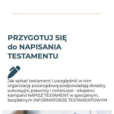
PRZYGOTUJ SIĘ
do NAPISANIA
TESTAMENTU
Jak spisać testament i uwzględnić w nim
organizację pozarządową podpowiadają doradcy
sukcesyjni, prawnicy i notariusze - eksperci
kampanii NAPISZ TESTAMENT w specjalnym,
bezpłatnym INFORMATORZE TESTAMENTOWYM