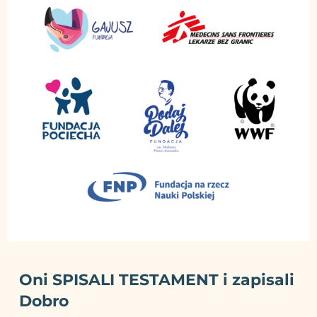
Oni SPISALI TESTAMENT i zapisali
Dobro