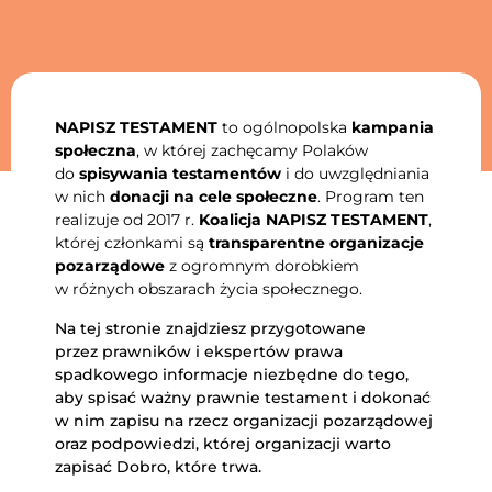
NAPISZ TESTAMENT
to ogólnopolska
kampania
społeczna
, w której zachęcamy Polaków
do
spisywania testamentów
i do uwzględniania
w nich
donacji na cele społeczne
. Program ten
realizuje od 2017 r.
Koalicja NAPISZ TESTAMENT
,
której członkami są
transparentne organizacje
pozarządowe
z ogromnym dorobkiem
w różnych obszarach życia społecznego.
Na tej stronie znajdziesz przygotowane
przez prawników i ekspertów prawa
spadkowego informacje niezbędne do tego,
aby spisać ważny prawnie testament i dokonać
w nim zapisu na rzecz organizacji pozarządowej
oraz podpowiedzi, której organizacji warto
zapisać Dobro, które trwa.