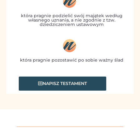
która pragnie podzielić swój majątek według
własnego uznania, a nie zgodnie z tzw.
dziedziczeniem ustawowym
która pragnie pozostawić po sobie ważny ślad
NAPISZ TESTAMENT