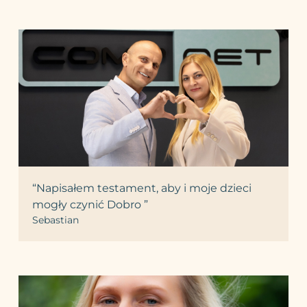
“Napisałem testament, aby i moje dzieci
mogły czynić Dobro ”
Sebastian