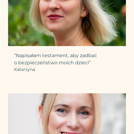
“Napisałam testament, aby zadbać
o bezpieczeństwo moich dzieci”
Katarzyna