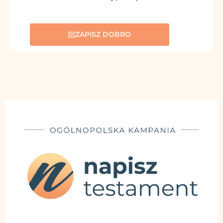
ZAPISZ DOBRO